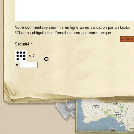
Votre commentaire sera mis en ligne après validation par un koala.
*Champs obligatoires : l'email ne sera pas communiqué.
Sécurité
*
×
2
=