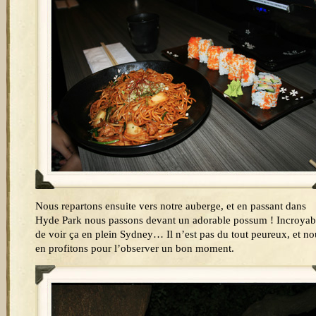
Nous repartons ensuite vers notre auberge, et en passant dans
Hyde Park nous passons devant un adorable possum ! Incroyab
de voir ça en plein Sydney… Il n’est pas du tout peureux, et no
en profitons pour l’observer un bon moment.