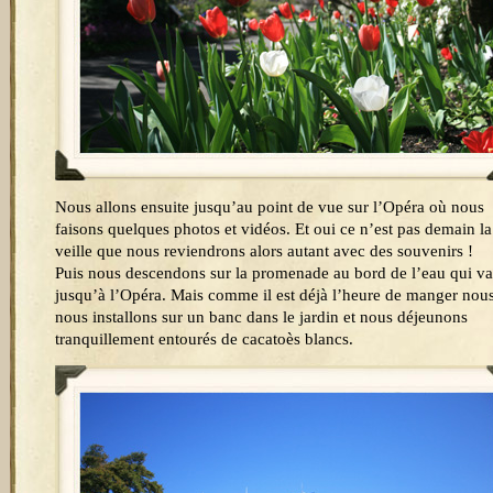
Nous allons ensuite jusqu’au point de vue sur l’Opéra où nous
faisons quelques photos et vidéos. Et oui ce n’est pas demain la
veille que nous reviendrons alors autant avec des souvenirs !
Puis nous descendons sur la promenade au bord de l’eau qui va
jusqu’à l’Opéra. Mais comme il est déjà l’heure de manger nou
nous installons sur un banc dans le jardin et nous déjeunons
tranquillement entourés de cacatoès blancs.