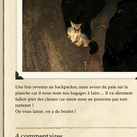
Une fois revenus au backpacker, nous avons du pain sur la
planche car il nous reste nos bagages à faire… Il va sûrement
falloir jeter des choses car sinon nous ne pourrons pas tout
ramener !
On vous laisse, on a du boulot !
4 commentaires