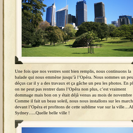
Une fois que nos ventres sont bien remplis, nous continuons la
balade qui nous emmène jusqu’à l’Opéra. Nous sommes un pe
déçus car il y a des travaux et ça gâche un peu les photos. En p
on ne peut pas rentrer dans l’Opéra non plus, c’est vraiment
dommage mais bon on y était déjà venus au mois de novembre 
Comme il fait un beau soleil, nous nous installons sur les marc
devant l’Opéra et profitons de cette sublime vue sur la ville…A
Sydney…..Quelle belle ville !