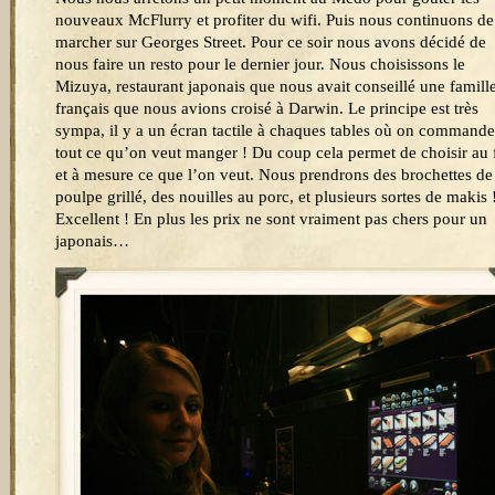
nouveaux McFlurry et profiter du wifi. Puis nous continuons de
marcher sur Georges Street. Pour ce soir nous avons décidé de
nous faire un resto pour le dernier jour. Nous choisissons le
Mizuya, restaurant japonais que nous avait conseillé une famill
français que nous avions croisé à Darwin. Le principe est très
sympa, il y a un écran tactile à chaques tables où on commande
tout ce qu’on veut manger ! Du coup cela permet de choisir au 
et à mesure ce que l’on veut. Nous prendrons des brochettes de
poulpe grillé, des nouilles au porc, et plusieurs sortes de makis 
Excellent ! En plus les prix ne sont vraiment pas chers pour un
japonais…