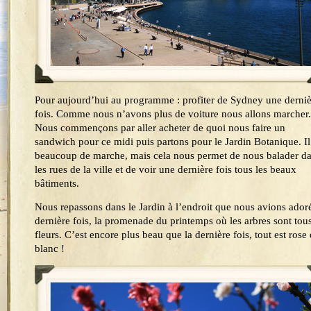
Pour aujourd’hui au programme : profiter de Sydney une derniè
fois. Comme nous n’avons plus de voiture nous allons marcher.
Nous commençons par aller acheter de quoi nous faire un
sandwich pour ce midi puis partons pour le Jardin Botanique. Il
beaucoup de marche, mais cela nous permet de nous balader d
les rues de la ville et de voir une dernière fois tous les beaux
bâtiments.
Nous repassons dans le Jardin à l’endroit que nous avions adoré
dernière fois, la promenade du printemps où les arbres sont tou
fleurs. C’est encore plus beau que la dernière fois, tout est rose 
blanc !