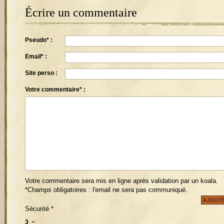
Écrire un commentaire
Pseudo* :
Email* :
Site perso :
Votre commentaire* :
Votre commentaire sera mis en ligne après validation par un koala.
*Champs obligatoires : l'email ne sera pas communiqué.
Sécurité
*
3
−