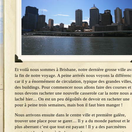
Et voilà nous sommes à Brisbane, notre dernière grosse ville av
la fin de notre voyage. A peine arrivés nous voyons la différenc
car il y a énormément de circulation, typique des grandes villes,
des buildings. Pour commencer nous allons faire des courses et
nous devons racheter une nouvelle casserole car la notre nous a
laché hier… On est un peu dégoûtés de devoir en racheter une
pour à peine trois semaines, mais bon il faut bien manger !
Nous arrivons ensuite dans le centre ville et première galère,
trouver une place pour se garer… Il y a du monde partout et le
plus aberrant c’est que tout est payant ! Il y a des parcmètres