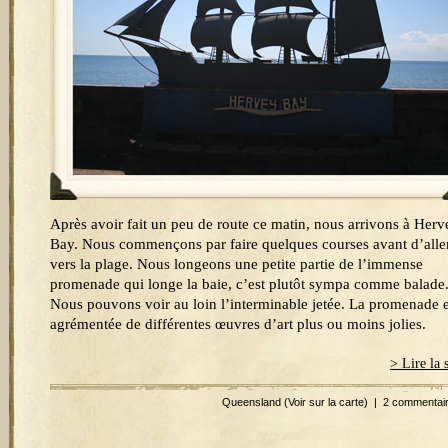
Après avoir fait un peu de route ce matin, nous arrivons à Herv
Bay. Nous commençons par faire quelques courses avant d’alle
vers la plage. Nous longeons une petite partie de l’immense
promenade qui longe la baie, c’est plutôt sympa comme balade
Nous pouvons voir au loin l’interminable jetée. La promenade e
agrémentée de différentes œuvres d’art plus ou moins jolies.
> Lire la 
Queensland
(Voir sur la carte)
|
2 commentai