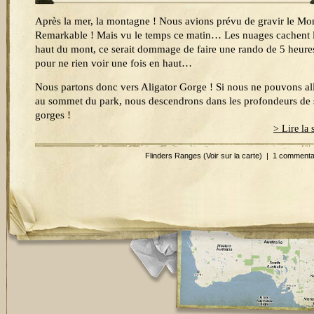
Après la mer, la montagne ! Nous avions prévu de gravir le Mo
Remarkable ! Mais vu le temps ce matin… Les nuages cachent 
haut du mont, ce serait dommage de faire une rando de 5 heure
pour ne rien voir une fois en haut…
Nous partons donc vers Aligator Gorge ! Si nous ne pouvons al
au sommet du park, nous descendrons dans les profondeurs de 
gorges !
> Lire la 
Flinders Ranges
(Voir sur la carte)
|
1 commenta