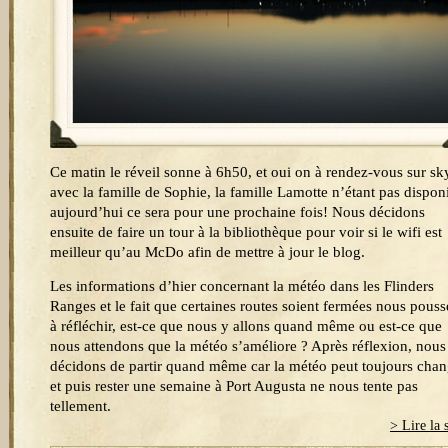
Ce matin le réveil sonne à 6h50, et oui on à rendez-vous sur s
avec la famille de Sophie, la famille Lamotte n’étant pas dispon
aujourd’hui ce sera pour une prochaine fois! Nous décidons
ensuite de faire un tour à la bibliothèque pour voir si le wifi est
meilleur qu’au McDo afin de mettre à jour le blog.
Les informations d’hier concernant la météo dans les Flinders
Ranges et le fait que certaines routes soient fermées nous pouss
à réfléchir, est-ce que nous y allons quand même ou est-ce que
nous attendons que la météo s’améliore ? Après réflexion, nous
décidons de partir quand même car la météo peut toujours chan
et puis rester une semaine à Port Augusta ne nous tente pas
tellement.
> Lire la 