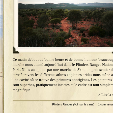
Ce matin debout de bonne heure et de bonne humeur, beaucou
marche nous attend aujourd’hui dans le Flinders Ranges Nation
Park. Nous attaquons par une marche de 3km, un petit sentier d
terre à travers les différents arbres et plantes arides nous mène à
une cavité où se trouve des peintures aborigènes. Les peintures
sont superbes, pratiquement intactes et le cadre est tout simple
magnifique.
> Lire la 
Flinders Ranges
(Voir sur la carte)
|
1 commenta