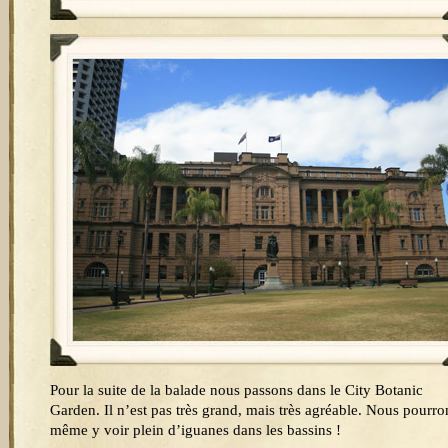
Pour la suite de la balade nous passons dans le City Botanic
Garden. Il n’est pas très grand, mais très agréable. Nous pourro
même y voir plein d’iguanes dans les bassins !