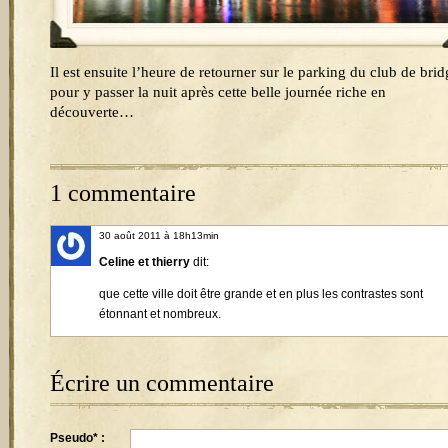
Il est ensuite l’heure de retourner sur le parking du club de brid
pour y passer la nuit après cette belle journée riche en
découverte…
1 commentaire
30 août 2011 à 18h13min
Celine et thierry
dit:
que cette ville doit être grande et en plus les contrastes sont
étonnant et nombreux.
Écrire un commentaire
Pseudo* :