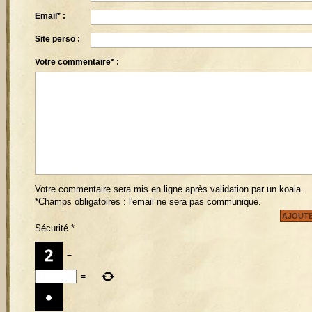
Email* :
Site perso :
Votre commentaire* :
Votre commentaire sera mis en ligne après validation par un koala.
*Champs obligatoires : l'email ne sera pas communiqué.
Sécurité
*
−
=