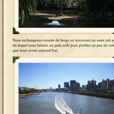
Nous rechangeons ensuite de berge en traversant un autre joli 
du lequel nous faisons un petit arrêt pour profiter un peu du sole
que nous avons aujourd’hui.