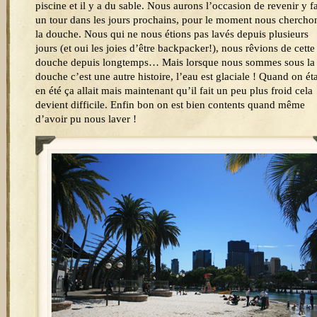
piscine et il y a du sable. Nous aurons l’occasion de revenir y fa
un tour dans les jours prochains, pour le moment nous chercho
la douche. Nous qui ne nous étions pas lavés depuis plusieurs
jours (et oui les joies d’être backpacker!), nous rêvions de cette
douche depuis longtemps… Mais lorsque nous sommes sous la
douche c’est une autre histoire, l’eau est glaciale ! Quand on éta
en été ça allait mais maintenant qu’il fait un peu plus froid cela
devient difficile. Enfin bon on est bien contents quand même
d’avoir pu nous laver !