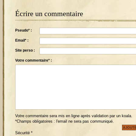
Écrire un commentaire
Pseudo* :
Email* :
Site perso :
Votre commentaire* :
Votre commentaire sera mis en ligne après validation par un koala.
*Champs obligatoires : l'email ne sera pas communiqué.
Sécurité
*