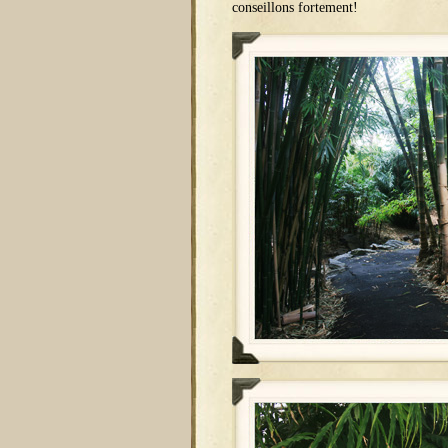
conseillons fortement!