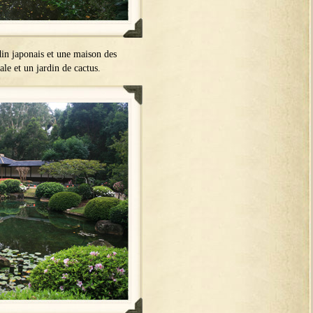
rdin japonais et une maison des
ale et un jardin de cactus.