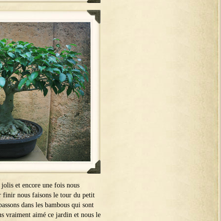
 jolis et encore une fois nous
finir nous faisons le tour du petit
 passons dans les bambous qui sont
 vraiment aimé ce jardin et nous le