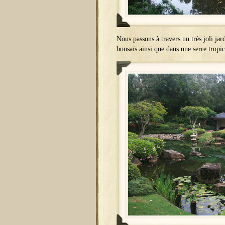
Nous passons à travers un très joli ja
bonsaïs ainsi que dans une serre tropic