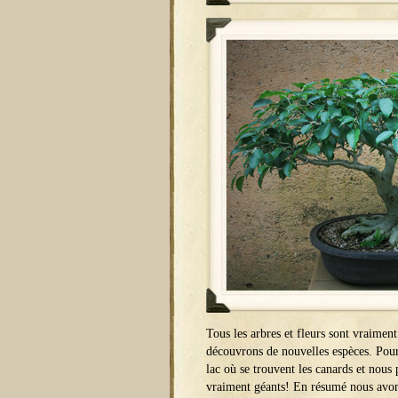
Tous les arbres et fleurs sont vraiment
découvrons de nouvelles espèces. Pour 
lac où se trouvent les canards et nous
vraiment géants! En résumé nous avons