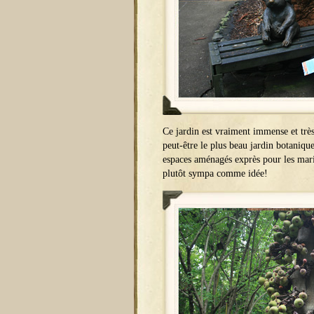
Ce jardin est vraiment immense et très 
peut-être le plus beau jardin botanique
espaces aménagés exprès pour les mari
plutôt sympa comme idée!