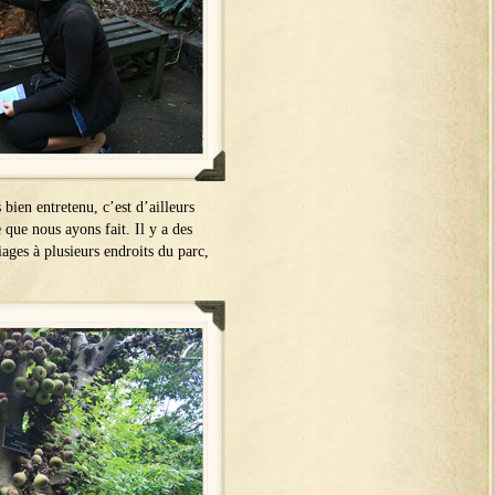
bien entretenu, c’est d’ailleurs
 que nous ayons fait. Il y a des
ages à plusieurs endroits du parc,