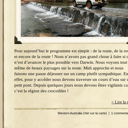
Pour aujourd’hui le programme est simple : de la route, de la ro
et encore de la route ! Nous n’avons pas grand chose à faire si 
n’est d’avancer le plus possible vers Darwin. Nous voyons tout
même de beaux paysages sur la route. Midi approche et nous
faisons une pause déjeuner sur un camp plutôt sympathique. E
effet, pour y accéder nous devons traverser un cours d’eau sur 
petit pont. Depuis quelques jours nous devons êtres vigilants ca
c’est la région des crocodiles !
> Lire la 
Western Australia
(Voir sur la carte)
|
1 commenta