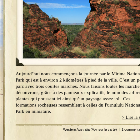
Aujourd’hui nous commençons la journée par le Mirima Nation
Park qui est à environ 2 kilomètres à pied de la ville. C’est un pe
parc avec trois courtes marches. Nous faisons toutes les marche
découvrons, grâce à des panneaux explicatifs, le nom des arbre
plantes qui poussent ici ainsi qu’un paysage assez joli. Ces
formations rocheuses ressemblent à celles du Purnululu Nationa
Park en miniature.
> Lire la 
Western Australia
(Voir sur la carte)
|
1 commenta