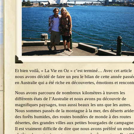
Et bien voilà, « La Vie en Oz » c’est terminé… Avec cet article
nous avons décidé de faire un peu le bilan de cette année passé
en Australie qui a été riche en découvertes, émotions et rencont
Nous avons parcouru de nombreux kilomètres à travers les
différents états de l’Australie et nous avons pu découvrir de
magnifiques paysages, tous aussi beaux les uns que les autres.
Nous sommes passés de la montagne à la mer, des déserts aride
des forêts humides, des routes bondées de monde à des routes
désertes, des grandes villes aux petites bourgades de campagn
Il est vraiment difficile de dire que nous avons préféré un endro